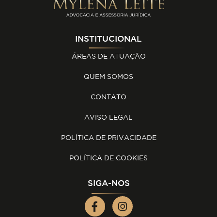
INSTITUCIONAL
ÁREAS DE ATUAÇÃO
QUEM SOMOS
CONTATO
AVISO LEGAL
POLÍTICA DE PRIVACIDADE
POLÍTICA DE COOKIES
SIGA-NOS