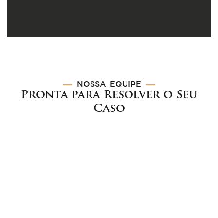
NOSSA
EQUIPE
Pronta para Resolver o Seu
Caso