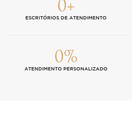
0
+
ESCRITÓRIOS DE ATENDIMENTO
0
%
ATENDIMENTO PERSONALIZADO