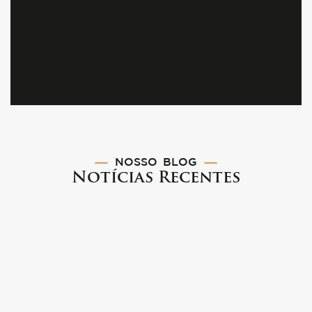
NOSSO
BLOG
Notícias Recentes