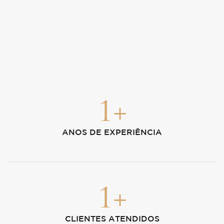
1
+
ANOS DE EXPERIÊNCIA
1
+
CLIENTES ATENDIDOS