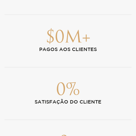
$
0
M+
PAGOS AOS CLIENTES
0
%
SATISFAÇÃO DO CLIENTE