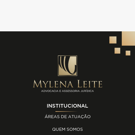
INSTITUCIONAL
ÁREAS DE ATUAÇÃO
QUEM SOMOS