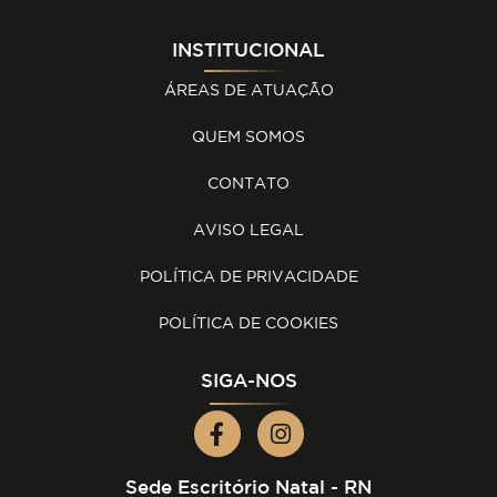
INSTITUCIONAL
ÁREAS DE ATUAÇÃO
QUEM SOMOS
CONTATO
AVISO LEGAL
POLÍTICA DE PRIVACIDADE
POLÍTICA DE COOKIES
SIGA-NOS
Sede Escritório Natal - RN