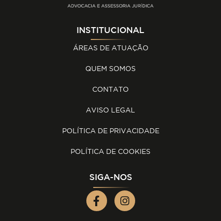
INSTITUCIONAL
ÁREAS DE ATUAÇÃO
QUEM SOMOS
CONTATO
AVISO LEGAL
POLÍTICA DE PRIVACIDADE
POLÍTICA DE COOKIES
SIGA-NOS