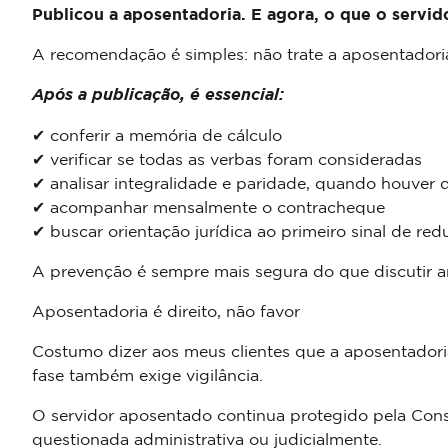
Publicou a aposentadoria. E agora, o que o servid
A recomendação é simples: não trate a aposentadori
Após a publicação, é essencial:
✔ conferir a memória de cálculo
✔ verificar se todas as verbas foram consideradas
✔ analisar integralidade e paridade, quando houver d
✔ acompanhar mensalmente o contracheque
✔ buscar orientação jurídica ao primeiro sinal de red
A prevenção é sempre mais segura do que discutir a
Aposentadoria é direito, não favor
Costumo dizer aos meus clientes que a aposentadori
fase também exige vigilância.
O servidor aposentado continua protegido pela Cons
questionada administrativa ou judicialmente.