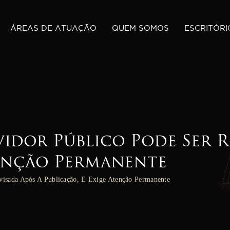
ÁREAS DE ATUAÇÃO
QUEM SOMOS
ESCRITÓRI
idor Público Pode Ser R
tenção Permanente
visada Após A Publicação, E Exige Atenção Permanente