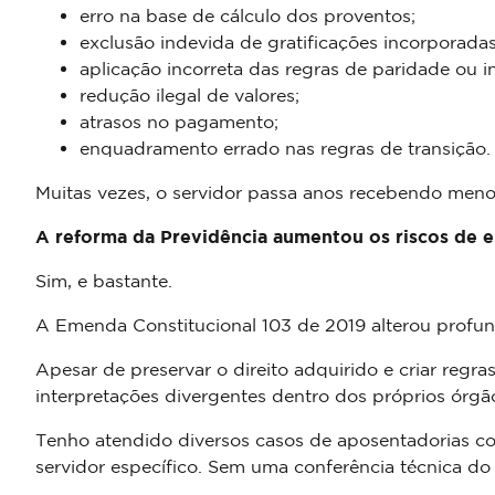
erro na base de cálculo dos proventos;
exclusão indevida de gratificações incorporadas
aplicação incorreta das regras de paridade ou i
redução ilegal de valores;
atrasos no pagamento;
enquadramento errado nas regras de transição.
Muitas vezes, o servidor passa anos recebendo meno
A reforma da Previdência aumentou os riscos de e
Sim, e bastante.
A Emenda Constitucional 103 de 2019 alterou profun
Apesar de preservar o direito adquirido e criar regra
interpretações divergentes dentro dos próprios órgã
Tenho atendido diversos casos de aposentadorias c
servidor específico. Sem uma conferência técnica do