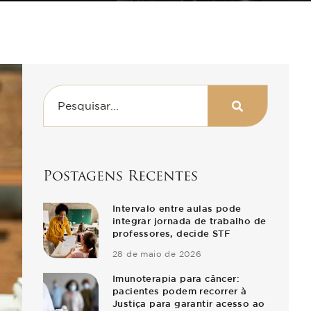
CARDIOPATIA
GRAVE
Postagens Recentes
Intervalo entre aulas pode
integrar jornada de trabalho de
professores, decide STF
28 de maio de 2026
Imunoterapia para câncer:
pacientes podem recorrer à
Justiça para garantir acesso ao