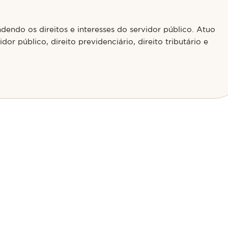
endo os direitos e interesses do servidor público. Atuo
dor público, direito previdenciário, direito tributário e