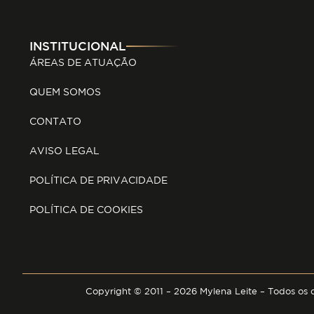
INSTITUCIONAL
ÁREAS DE ATUAÇÃO
QUEM SOMOS
CONTATO
AVISO LEGAL
POLÍTICA DE PRIVACIDADE
POLÍTICA DE COOKIES
Copyright © 2011 – 2026 Mylena Leite – Todos os 