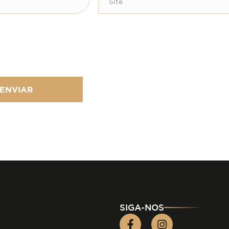
ENVIAR
SIGA-NOS