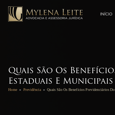
INÍCIO
Quais São Os Benefíci
Estaduais E Municipais
Home
Previdência
Quais São Os Benefícios Previdenciários Do