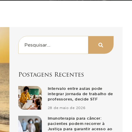
CARDIOPATIA
GRAVE
Postagens Recentes
Intervalo entre aulas pode
integrar jornada de trabalho de
professores, decide STF
28 de maio de 2026
Imunoterapia para câncer:
pacientes podem recorrer à
Justiça para garantir acesso ao