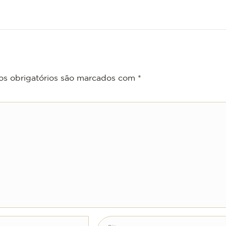
s obrigatórios são marcados com
*
Site